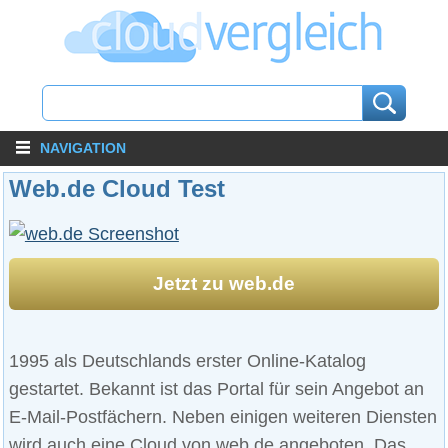
NAVIGATION
Web.de Cloud Test
Jetzt zu web.de
1995 als Deutschlands erster Online-Katalog
gestartet. Bekannt ist das Portal für sein Angebot an
E-Mail-Postfächern. Neben einigen weiteren Diensten
wird auch eine Cloud von web.de angeboten. Das