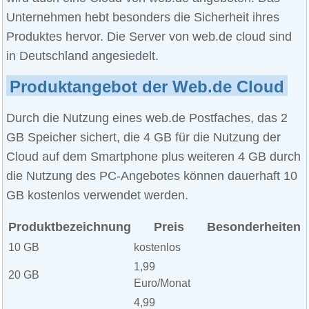
Unternehmen hebt besonders die Sicherheit ihres
Produktes hervor. Die Server von web.de cloud sind
in Deutschland angesiedelt.
Produktangebot der Web.de Cloud
Durch die Nutzung eines web.de Postfaches, das 2
GB Speicher sichert, die 4 GB für die Nutzung der
Cloud auf dem Smartphone plus weiteren 4 GB durch
die Nutzung des PC-Angebotes können dauerhaft 10
GB kostenlos verwendet werden.
Produktbezeichnung
Preis
Besonderheiten
10 GB
kostenlos
1,99
20 GB
Euro/Monat
4,99