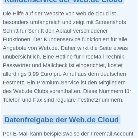
Die Hilfe auf der Website von web.de cloud ist
besonders umfangreich und zeigt mit Screenshots
Schritt für Schritt den Ablauf verschiedener
Funktionen. Der Kundenservice funktioniert für alle
Angebote von Web.de. Daher wirkt die Seite etwas
unübersichtlich. Eine Hotline für FreeMail Technik,
Passwörter und Mailcheck ist eingerichtet, kostet
allerdings 3,99 Euro pro Anruf aus dem deutschen
Festnetz. Ein Premium-Service ist den Mitgliedern
des Web.de Clubs vorenthalten. Diese Nummern für
Telefon und Fax sind reguläre Festnetznummern.
Datenfreigabe der Web.de Cloud
Per E-Mail kann beispielsweise der Freemail Account