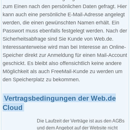
zum Einen nach den persönlichen Daten gefragt. Hier
kann auch eine persönliche E-Mail-Adresse angelegt
werden, die einen gewünschten Namen erhält. Ein
Passwort muss ebenfalls festgelegt werden. Nach der
Sicherheitsabfrage sind Sie Kunde von Web.de.
Interessanterweise wird man bei Interesse an Online-
Speicher direkt zur Anmeldung für einen Mail-Account
geschickt. Es bleibt also offensichtlich keine andere
Möglichkeit als auch FreeMail-Kunde zu werden um
den Speicherplatz zu bekommen.
Vertragsbedingungen der Web.de
Cloud
Die Laufzeit der Verträge ist aus den AGBs
und dem Angebot auf der Website nicht