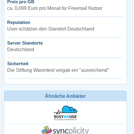
Preis pro GB
ca. 0,099 Euro pro Monat für Freemail Nutzer
Reputation
User schätzen den Standort Deutschland
Server Standorte
Deutschland
Sicherheit
Die Stiftung Warentest vergab ein "ausreichend"
Ähnliche Anbieter