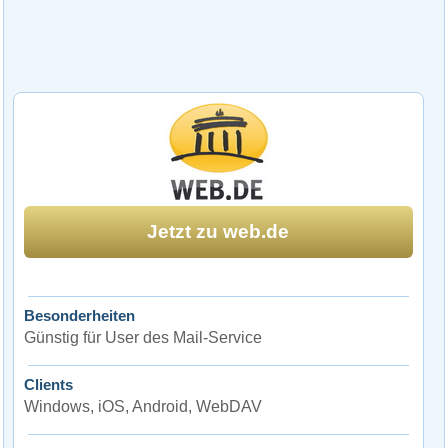
Jetzt zu web.de
Besonderheiten
Günstig für User des Mail-Service
Clients
Windows, iOS, Android, WebDAV