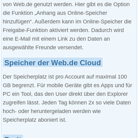
von Web.de genutzt werden. Hier gibt es die Option
die Funktion „Anhang aus Online-Speicher
hinzufügen“. Außerdem kann im Online-Speicher die
Freigabe-Funktion aktiviert werden. Dadurch wird
eine E-Mail mit einem Link zu den Daten an
ausgewählte Freunde versendet.
Speicher der Web.de Cloud
Der Speicherplatz ist pro Account auf maximal 100
GB begrenzt. Für mobile Geräte gibt es Apps und für
PC ein Tool, das den User direkt über den Explorer
zugreifen lässt. Jeden Tag können 2x so viele Daten
hoch- oder heruntergeladen werden wie
Speicherplatz aboniert ist.