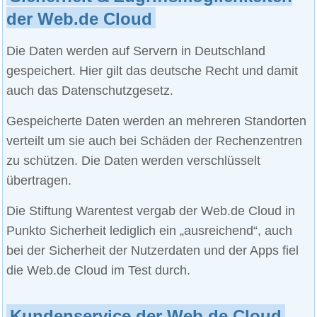
der Web.de Cloud
Die Daten werden auf Servern in Deutschland
gespeichert. Hier gilt das deutsche Recht und damit
auch das Datenschutzgesetz.
Gespeicherte Daten werden an mehreren Standorten
verteilt um sie auch bei Schäden der Rechenzentren
zu schützen. Die Daten werden verschlüsselt
übertragen.
Die Stiftung Warentest vergab der Web.de Cloud in
Punkto Sicherheit lediglich ein „ausreichend“, auch
bei der Sicherheit der Nutzerdaten und der Apps fiel
die Web.de Cloud im Test durch.
Kundenservice der Web.de Cloud