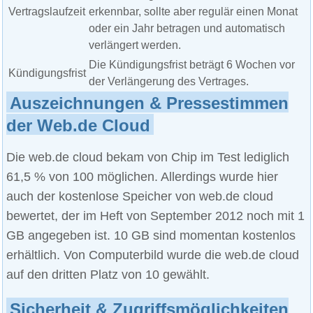
Vertragslaufzeit
erkennbar, sollte aber regulär einen Monat
oder ein Jahr betragen und automatisch
verlängert werden.
Die Kündigungsfrist beträgt 6 Wochen vor
Kündigungsfrist
der Verlängerung des Vertrages.
Auszeichnungen & Pressestimmen
der Web.de Cloud
Die web.de cloud bekam von Chip im Test lediglich
61,5 % von 100 möglichen. Allerdings wurde hier
auch der kostenlose Speicher von web.de cloud
bewertet, der im Heft von September 2012 noch mit 1
GB angegeben ist. 10 GB sind momentan kostenlos
erhältlich. Von Computerbild wurde die web.de cloud
auf den dritten Platz von 10 gewählt.
Sicherheit & Zugriffsmöglichkeiten