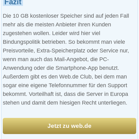
Fazit
Die 10 GB kostenloser Speicher sind auf jeden Fall
mehr als die meisten Anbieter ihren Kunden
zugestehen wollen. Leider wird hier viel
Bindungspolitik betrieben. So bekommt man viele
Preisvorteile, Extra-Speicherplatz oder Service nur,
wenn man auch das Mail-Angebot, die PC-
Anwendung oder die Smartphone-App benutzt.
Außerdem gibt es den Web.de Club, bei dem man
sogar eine eigene Telefonnummer für den Support
bekommt. Vorteilhaft ist, dass die Server in Europa
stehen und damit dem hiesigen Recht unterliegen.
Jetzt zu web.de