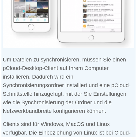
Um Dateien zu synchronisieren, müssen Sie einen
pCloud-Desktop-Client auf Ihrem Computer
installieren. Dadurch wird ein
Synchronisierungsordner installiert und eine pCloud-
Schnittstelle hinzugefügt, mit der Sie Einstellungen
wie die Synchronisierung der Ordner und die
Netzwerkbandbreite konfigurieren können.
Clients sind für Windows, MacOS und Linux
verfügbar. Die Einbeziehung von Linux ist bei Cloud-