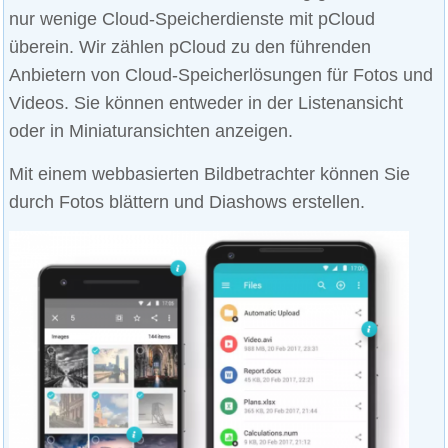
nur wenige Cloud-Speicherdienste mit pCloud
überein. Wir zählen pCloud zu den führenden
Anbietern von Cloud-Speicherlösungen für Fotos und
Videos. Sie können entweder in der Listenansicht
oder in Miniaturansichten anzeigen.
Mit einem webbasierten Bildbetrachter können Sie
durch Fotos blättern und Diashows erstellen.