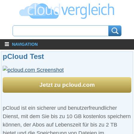
NAVIGATION
pCloud Test
Jetzt zu pcloud.com
pCloud ist ein sicherer und benutzerfreundlicher
Dienst, mit dem Sie bis zu 10 GB kostenlos speichern
können, der Abos auf Lebenszeit für bis zu 2 TB
bietet und die Speicherung von Dateien im