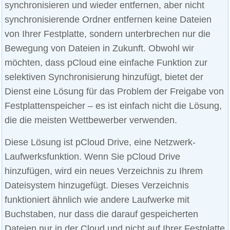
synchronisieren und wieder entfernen, aber nicht
synchronisierende Ordner entfernen keine Dateien
von Ihrer Festplatte, sondern unterbrechen nur die
Bewegung von Dateien in Zukunft. Obwohl wir
möchten, dass pCloud eine einfache Funktion zur
selektiven Synchronisierung hinzufügt, bietet der
Dienst eine Lösung für das Problem der Freigabe von
Festplattenspeicher – es ist einfach nicht die Lösung,
die die meisten Wettbewerber verwenden.
Diese Lösung ist pCloud Drive, eine Netzwerk-
Laufwerksfunktion. Wenn Sie pCloud Drive
hinzufügen, wird ein neues Verzeichnis zu Ihrem
Dateisystem hinzugefügt. Dieses Verzeichnis
funktioniert ähnlich wie andere Laufwerke mit
Buchstaben, nur dass die darauf gespeicherten
Dateien nur in der Cloud und nicht auf Ihrer Festplatte