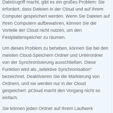
Dateizugriff macht, gibt es ein großes Problem: Sie
erfordert, dass Dateien in der Cloud und auf Ihrem
Computer gespeichert werden. Wenn Sie Dateien auf
Ihren Computern aufbewahren, können Sie die
Vorteile der Cloud nicht nutzen, um den
Festplattenspeicher zu räumen.
Um dieses Problem zu beheben, können Sie bei den
meisten Cloud-Speichern Ordner und Unterordner
von der Synchronisierung ausschließen. Diese
Funktion wird als „selektive Synchronisation“
bezeichnet. Deaktivieren Sie die Markierung von
Ordnern, und sie werden nur in der Cloud
gespeichert. pCloud macht den Vorgang nicht so
einfach.
Sie können jeden Ordner auf Ihrem Laufwerk