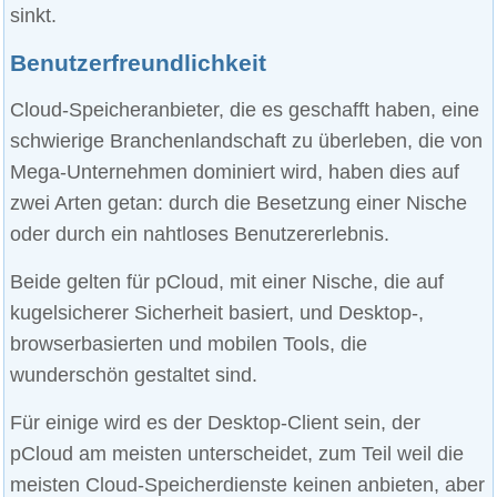
sinkt.
Benutzerfreundlichkeit
Cloud-Speicheranbieter, die es geschafft haben, eine
schwierige Branchenlandschaft zu überleben, die von
Mega-Unternehmen dominiert wird, haben dies auf
zwei Arten getan: durch die Besetzung einer Nische
oder durch ein nahtloses Benutzererlebnis.
Beide gelten für pCloud, mit einer Nische, die auf
kugelsicherer Sicherheit basiert, und Desktop-,
browserbasierten und mobilen Tools, die
wunderschön gestaltet sind.
Für einige wird es der Desktop-Client sein, der
pCloud am meisten unterscheidet, zum Teil weil die
meisten Cloud-Speicherdienste keinen anbieten, aber