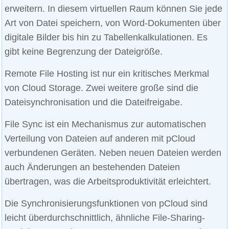
erweitern. In diesem virtuellen Raum können Sie jede
Art von Datei speichern, von Word-Dokumenten über
digitale Bilder bis hin zu Tabellenkalkulationen. Es
gibt keine Begrenzung der Dateigröße.
Remote File Hosting ist nur ein kritisches Merkmal
von Cloud Storage. Zwei weitere große sind die
Dateisynchronisation und die Dateifreigabe.
File Sync ist ein Mechanismus zur automatischen
Verteilung von Dateien auf anderen mit pCloud
verbundenen Geräten. Neben neuen Dateien werden
auch Änderungen an bestehenden Dateien
übertragen, was die Arbeitsproduktivität erleichtert.
Die Synchronisierungsfunktionen von pCloud sind
leicht überdurchschnittlich, ähnliche File-Sharing-