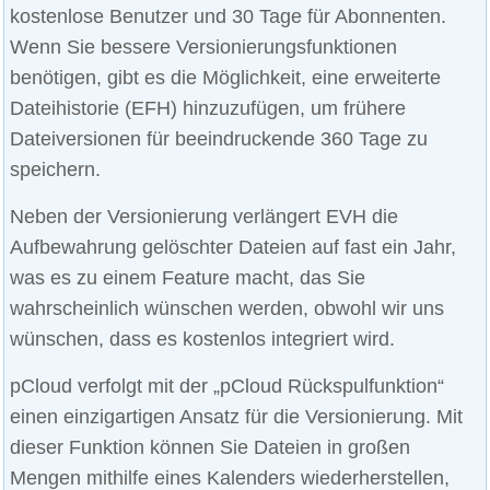
kostenlose Benutzer und 30 Tage für Abonnenten.
Wenn Sie bessere Versionierungsfunktionen
benötigen, gibt es die Möglichkeit, eine erweiterte
Dateihistorie (EFH) hinzuzufügen, um frühere
Dateiversionen für beeindruckende 360 Tage zu
speichern.
Neben der Versionierung verlängert EVH die
Aufbewahrung gelöschter Dateien auf fast ein Jahr,
was es zu einem Feature macht, das Sie
wahrscheinlich wünschen werden, obwohl wir uns
wünschen, dass es kostenlos integriert wird.
pCloud verfolgt mit der „pCloud Rückspulfunktion“
einen einzigartigen Ansatz für die Versionierung. Mit
dieser Funktion können Sie Dateien in großen
Mengen mithilfe eines Kalenders wiederherstellen,