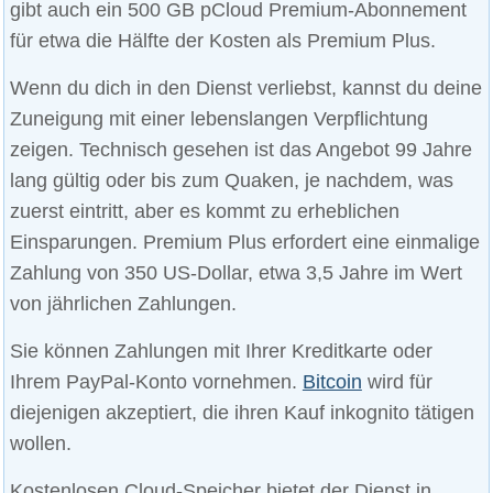
gibt auch ein 500 GB pCloud Premium-Abonnement
für etwa die Hälfte der Kosten als Premium Plus.
Wenn du dich in den Dienst verliebst, kannst du deine
Zuneigung mit einer lebenslangen Verpflichtung
zeigen. Technisch gesehen ist das Angebot 99 Jahre
lang gültig oder bis zum Quaken, je nachdem, was
zuerst eintritt, aber es kommt zu erheblichen
Einsparungen. Premium Plus erfordert eine einmalige
Zahlung von 350 US-Dollar, etwa 3,5 Jahre im Wert
von jährlichen Zahlungen.
Sie können Zahlungen mit Ihrer Kreditkarte oder
Ihrem PayPal-Konto vornehmen.
Bitcoin
wird für
diejenigen akzeptiert, die ihren Kauf inkognito tätigen
wollen.
Kostenlosen Cloud-Speicher bietet der Dienst in