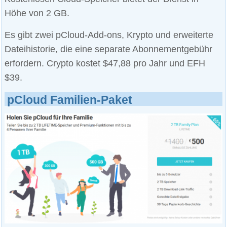
Höhe von 2 GB.
Es gibt zwei pCloud-Add-ons, Krypto und erweiterte
Dateihistorie, die eine separate Abonnementgebühr
erfordern. Crypto kostet $47,88 pro Jahr und EFH
$39.
pCloud Familien-Paket