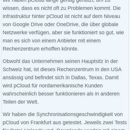
wissen, dass es nicht oft zu Problemen kommt. Die
Infrastruktur hinter pCloud ist nicht auf dem Niveau
von Google Drive oder OneDrive, die über globale
Netzwerke verfügen, aber sie funktioniert so gut, wie
man es sich von einem Anbieter mit einem
Rechenzentrum erhoffen könnte.
Obwohl das Unternehmen seinen Hauptsitz in der
Schweiz hat, ist dieses Rechenzentrum in den USA
ansässig und befindet sich in Dallas, Texas. Damit
wird pCloud für nordamerikanische Kunden
wahrscheinlich besser funktionieren als in anderen
Teilen der Welt.
Wir haben die Synchronisationsgeschwindigkeit von
pCloud von Frankfurt aus getestet. Jeweils zwei Tests