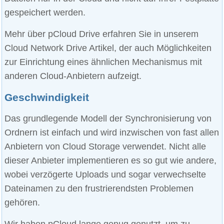
gespeichert werden.
Mehr über pCloud Drive erfahren Sie in unserem
Cloud Network Drive Artikel, der auch Möglichkeiten
zur Einrichtung eines ähnlichen Mechanismus mit
anderen Cloud-Anbietern aufzeigt.
Geschwindigkeit
Das grundlegende Modell der Synchronisierung von
Ordnern ist einfach und wird inzwischen von fast allen
Anbietern von Cloud Storage verwendet. Nicht alle
dieser Anbieter implementieren es so gut wie andere,
wobei verzögerte Uploads und sogar verwechselte
Dateinamen zu den frustrierendsten Problemen
gehören.
Wir haben pCloud lange genug genutzt, um zu