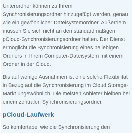
Unterordner können zu Ihrem
Synchronisierungsordner hinzugefügt werden, genau
wie ein gewöhnlicher Dateisystemordner. Außerdem
müssen Sie sich nicht an den standardmäßigen
pCloud-Synchronisierungsordner halten. Der Dienst
ermöglicht die Synchronisierung eines beliebigen
Ordners in Ihrem Computer-Dateisystem mit einem
Ordner in der Cloud.
Bis auf wenige Ausnahmen ist eine solche Flexibilität
in Bezug auf die Synchronisierung im Cloud Storage-
Markt ungewöhnlich. Die meisten Anbieter bleiben bei
einem zentralen Synchronisierungsordner.
pCloud-Laufwerk
So komfortabel wie die Synchronisierung den