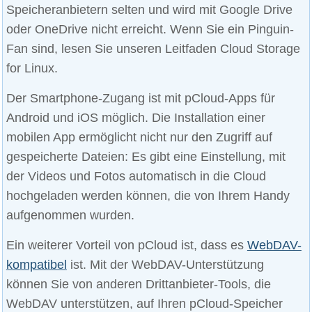
Speicheranbietern selten und wird mit Google Drive
oder OneDrive nicht erreicht. Wenn Sie ein Pinguin-
Fan sind, lesen Sie unseren Leitfaden Cloud Storage
for Linux.
Der Smartphone-Zugang ist mit pCloud-Apps für
Android und iOS möglich. Die Installation einer
mobilen App ermöglicht nicht nur den Zugriff auf
gespeicherte Dateien: Es gibt eine Einstellung, mit
der Videos und Fotos automatisch in die Cloud
hochgeladen werden können, die von Ihrem Handy
aufgenommen wurden.
Ein weiterer Vorteil von pCloud ist, dass es
WebDAV-
kompatibel
ist. Mit der WebDAV-Unterstützung
können Sie von anderen Drittanbieter-Tools, die
WebDAV unterstützen, auf Ihren pCloud-Speicher