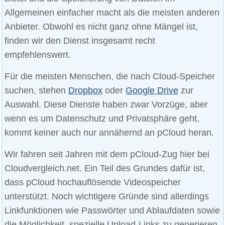
Allgemeinen einfacher macht als die meisten anderen
Anbieter. Obwohl es nicht ganz ohne Mängel ist,
finden wir den Dienst insgesamt recht
empfehlenswert.
Für die meisten Menschen, die nach Cloud-Speicher
suchen, stehen
Dropbox
oder
Google Drive
zur
Auswahl. Diese Dienste haben zwar Vorzüge, aber
wenn es um Datenschutz und Privatsphäre geht,
kommt keiner auch nur annähernd an pCloud heran.
Wir fahren seit Jahren mit dem pCloud-Zug hier bei
Cloudvergleich.net. Ein Teil des Grundes dafür ist,
dass pCloud hochauflösende Videospeicher
unterstützt. Noch wichtigere Gründe sind allerdings
Linkfunktionen wie Passwörter und Ablaufdaten sowie
die Möglichkeit, spezielle Upload-Links zu generieren.