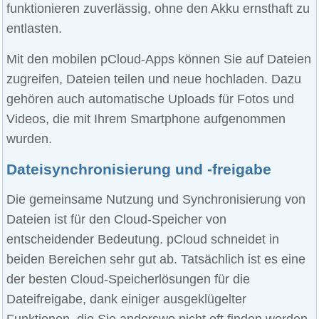
funktionieren zuverlässig, ohne den Akku ernsthaft zu
entlasten.
Mit den mobilen pCloud-Apps können Sie auf Dateien
zugreifen, Dateien teilen und neue hochladen. Dazu
gehören auch automatische Uploads für Fotos und
Videos, die mit Ihrem Smartphone aufgenommen
wurden.
Dateisynchronisierung und -freigabe
Die gemeinsame Nutzung und Synchronisierung von
Dateien ist für den Cloud-Speicher von
entscheidender Bedeutung. pCloud schneidet in
beiden Bereichen sehr gut ab. Tatsächlich ist es eine
der besten Cloud-Speicherlösungen für die
Dateifreigabe, dank einiger ausgeklügelter
Funktionen, die Sie anderswo nicht oft finden werden.