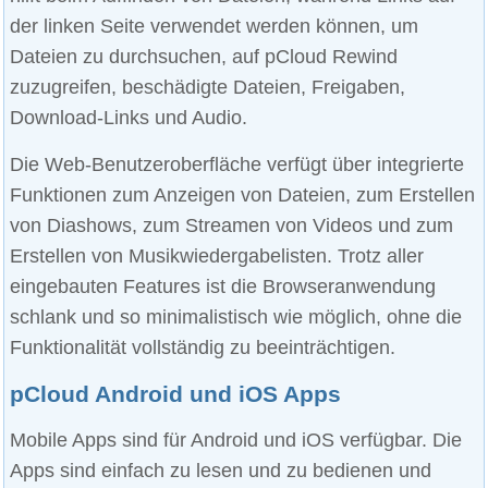
der linken Seite verwendet werden können, um
Dateien zu durchsuchen, auf pCloud Rewind
zuzugreifen, beschädigte Dateien, Freigaben,
Download-Links und Audio.
Die Web-Benutzeroberfläche verfügt über integrierte
Funktionen zum Anzeigen von Dateien, zum Erstellen
von Diashows, zum Streamen von Videos und zum
Erstellen von Musikwiedergabelisten. Trotz aller
eingebauten Features ist die Browseranwendung
schlank und so minimalistisch wie möglich, ohne die
Funktionalität vollständig zu beeinträchtigen.
pCloud Android und iOS Apps
Mobile Apps sind für Android und iOS verfügbar. Die
Apps sind einfach zu lesen und zu bedienen und