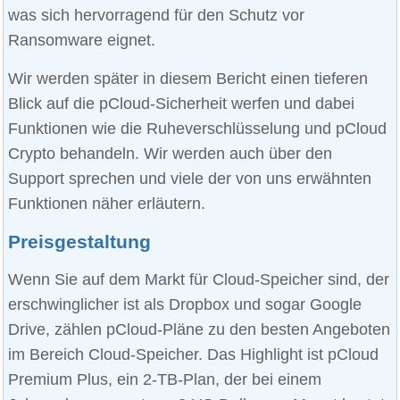
was sich hervorragend für den Schutz vor
Ransomware eignet.
Wir werden später in diesem Bericht einen tieferen
Blick auf die pCloud-Sicherheit werfen und dabei
Funktionen wie die Ruheverschlüsselung und pCloud
Crypto behandeln. Wir werden auch über den
Support sprechen und viele der von uns erwähnten
Funktionen näher erläutern.
Preisgestaltung
Wenn Sie auf dem Markt für Cloud-Speicher sind, der
erschwinglicher ist als Dropbox und sogar Google
Drive, zählen pCloud-Pläne zu den besten Angeboten
im Bereich Cloud-Speicher. Das Highlight ist pCloud
Premium Plus, ein 2-TB-Plan, der bei einem