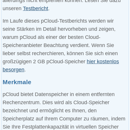
allerdings nicht empfehlen können. Lesen Sie dazu
unseren
Testbericht
.
Im Laufe dieses pCloud-Testberichts werden wir
seine Stärken im Detail hervorheben und zeigen,
warum pCloud als einer der besten Cloud-
Speicheranbieter Beachtung verdient. Wenn Sie
lieber selbst recherchieren, können Sie sich einen
großzügigen 2 GB pCloud-Speicher
hier kostenlos
besorgen
.
Merkmale
pCloud bietet Datenspeicher in einem entfernten
Rechenzentrum. Dies wird als Cloud-Speicher
bezeichnet und ermöglicht es Ihnen, den
Speicherplatz auf Ihrem Computer zu räumen, indem
Sie Ihre Festplattenkapazität in virtuellen Speicher