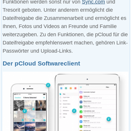
Funktionen werden sonst nur von
Sync.com
und
Tresorit geboten. Unter anderem ermöglicht die
Dateifreigabe die Zusammenarbeit und ermöglicht es
Ihnen, Fotos und Videos an Freunde und Familie
weiterzugeben. Zu den Funktionen, die pCloud für die
Dateifreigabe empfehlenswert machen, gehören Link-
Passwörter und Upload-Links.
Der pCloud Softwareclient