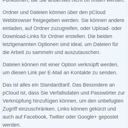
Ordner und Dateien können über den pCloud
Webbrowser freigegeben werden. Sie können andere
einladen, auf Ordner zuzugreifen, oder Upload- oder
Download-Links für Ordner erstellen. Die beiden
letztgenannten Optionen sind ideal, um Dateien für
die Arbeit zu sammeln und auszutauschen.
Dateien können mit einer Option verknüpft werden,
um diesen Link per E-Mail an Kontakte zu senden.
Das ist alles ein Standardtarif. Das Besondere an
pCloud ist, dass Sie Verfallsdaten und Passwörter zur
Verknüpfung hinzufügen können, um den unbefugten
Zugriff einzuschränken. Links können gekürzt und
auch auf Facebook, Twitter oder Google+ gepostet
werden.