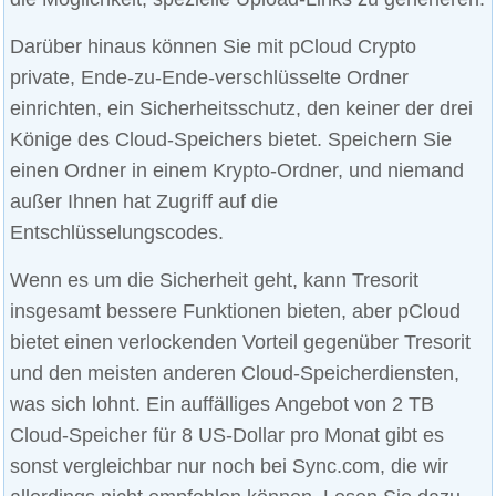
Darüber hinaus können Sie mit pCloud Crypto
private, Ende-zu-Ende-verschlüsselte Ordner
einrichten, ein Sicherheitsschutz, den keiner der drei
Könige des Cloud-Speichers bietet. Speichern Sie
einen Ordner in einem Krypto-Ordner, und niemand
außer Ihnen hat Zugriff auf die
Entschlüsselungscodes.
Wenn es um die Sicherheit geht, kann Tresorit
insgesamt bessere Funktionen bieten, aber pCloud
bietet einen verlockenden Vorteil gegenüber Tresorit
und den meisten anderen Cloud-Speicherdiensten,
was sich lohnt. Ein auffälliges Angebot von 2 TB
Cloud-Speicher für 8 US-Dollar pro Monat gibt es
sonst vergleichbar nur noch bei Sync.com, die wir