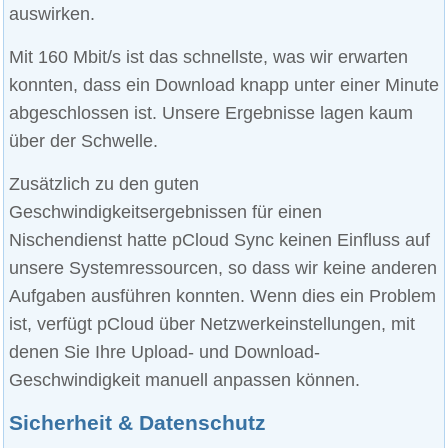
auswirken.
Mit 160 Mbit/s ist das schnellste, was wir erwarten
konnten, dass ein Download knapp unter einer Minute
abgeschlossen ist. Unsere Ergebnisse lagen kaum
über der Schwelle.
Zusätzlich zu den guten
Geschwindigkeitsergebnissen für einen
Nischendienst hatte pCloud Sync keinen Einfluss auf
unsere Systemressourcen, so dass wir keine anderen
Aufgaben ausführen konnten. Wenn dies ein Problem
ist, verfügt pCloud über Netzwerkeinstellungen, mit
denen Sie Ihre Upload- und Download-
Geschwindigkeit manuell anpassen können.
Sicherheit & Datenschutz