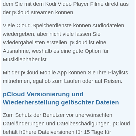
dem Sie mit dem Kodi Video Player Filme direkt aus
der pCloud streamen können.
Viele Cloud-Speicherdienste können Audiodateien
wiedergeben, aber nicht viele lassen Sie
Wiedergabelisten erstellen. pCloud ist eine
Ausnahme, weshalb es eine gute Option für
Musikliebhaber ist.
Mit der pCloud Mobile App können Sie Ihre Playlists
mitnehmen, egal ob zum Laufen oder auf Reisen.
pCloud Versionierung und
Wiederherstellung gelöschter Dateien
Zum Schutz der Benutzer vor unerwünschten
Dateiänderungen und Dateibeschädigungen. pCloud
behält frühere Dateiversionen für 15 Tage für