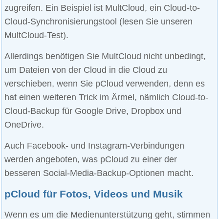
zugreifen. Ein Beispiel ist MultCloud, ein Cloud-to-
Cloud-Synchronisierungstool (lesen Sie unseren
MultCloud-Test).
Allerdings benötigen Sie MultCloud nicht unbedingt,
um Dateien von der Cloud in die Cloud zu
verschieben, wenn Sie pCloud verwenden, denn es
hat einen weiteren Trick im Ärmel, nämlich Cloud-to-
Cloud-Backup für Google Drive, Dropbox und
OneDrive.
Auch Facebook- und Instagram-Verbindungen
werden angeboten, was pCloud zu einer der
besseren Social-Media-Backup-Optionen macht.
pCloud für Fotos, Videos und Musik
Wenn es um die Medienunterstützung geht, stimmen