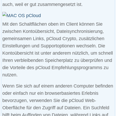
auch, weil er gut zusammengesetzt ist.
Mit den Schaltflächen oben im Client können Sie
zwischen Kontoübersicht, Dateisynchronisierung,
gemeinsamen Links, pCloud Crypto, zusätzlichen
Einstellungen und Supportoptionen wechseln. Die
Kontoübersicht ist unter anderem nützlich, um schnell
Ihren verbleibenden Speicherplatz zu überprüfen und
die Vorteile des pCloud Empfehlungsprogramms zu
nutzen.
Wenn Sie sich auf einem anderen Computer befinden
oder einfach nur ein browserbasiertes Erlebnis
bevorzugen, verwenden Sie die pCloud Web-
Oberfläche für den Zugriff auf Dateien. Ein Suchfeld
hilft beim Auffinden von Dateien, während Links auf