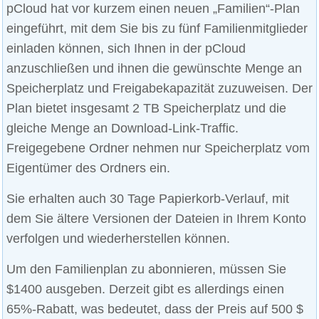
pCloud hat vor kurzem einen neuen „Familien“-Plan
eingeführt, mit dem Sie bis zu fünf Familienmitglieder
einladen können, sich Ihnen in der pCloud
anzuschließen und ihnen die gewünschte Menge an
Speicherplatz und Freigabekapazität zuzuweisen. Der
Plan bietet insgesamt 2 TB Speicherplatz und die
gleiche Menge an Download-Link-Traffic.
Freigegebene Ordner nehmen nur Speicherplatz vom
Eigentümer des Ordners ein.
Sie erhalten auch 30 Tage Papierkorb-Verlauf, mit
dem Sie ältere Versionen der Dateien in Ihrem Konto
verfolgen und wiederherstellen können.
Um den Familienplan zu abonnieren, müssen Sie
$1400 ausgeben. Derzeit gibt es allerdings einen
65%-Rabatt, was bedeutet, dass der Preis auf 500 $