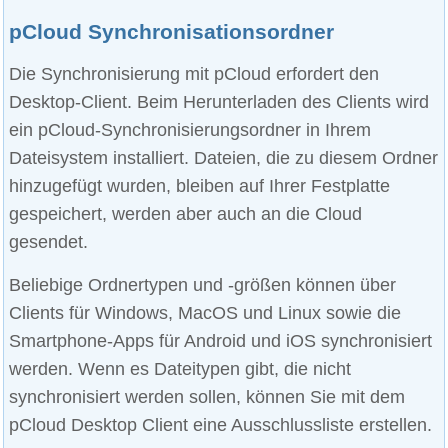
pCloud Synchronisationsordner
Die Synchronisierung mit pCloud erfordert den
Desktop-Client. Beim Herunterladen des Clients wird
ein pCloud-Synchronisierungsordner in Ihrem
Dateisystem installiert. Dateien, die zu diesem Ordner
hinzugefügt wurden, bleiben auf Ihrer Festplatte
gespeichert, werden aber auch an die Cloud
gesendet.
Beliebige Ordnertypen und -größen können über
Clients für Windows, MacOS und Linux sowie die
Smartphone-Apps für Android und iOS synchronisiert
werden. Wenn es Dateitypen gibt, die nicht
synchronisiert werden sollen, können Sie mit dem
pCloud Desktop Client eine Ausschlussliste erstellen.