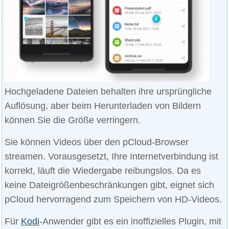
Hochgeladene Dateien behalten ihre ursprüngliche
Auflösung, aber beim Herunterladen von Bildern
können Sie die Größe verringern.
Sie können Videos über den pCloud-Browser
streamen. Vorausgesetzt, Ihre Internetverbindung ist
korrekt, läuft die Wiedergabe reibungslos. Da es
keine Dateigrößenbeschränkungen gibt, eignet sich
pCloud hervorragend zum Speichern von HD-Videos.
Für
Kodi
-Anwender gibt es ein inoffizielles Plugin, mit