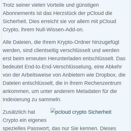
Trotz seiner vielen Vorteile und günstigen
Abonnements ist das Herzstück der pCloud die
Sicherheit. Dies erreicht sie vor allem mit pCloud
Crypto, ihrem Null-Wissen-Add-on.
Alle Dateien, die Ihrem Krypto-Ordner hinzugefügt
werden, sind clientseitig verschlüsselt und werden
erst beim erneuten Herunterladen entschlüsselt. Das
bedeutet End-to-End-Verschlüsselung, eine Abkehr
von der Arbeitsweise von Anbietern wie Dropbox, die
Dateien entschlüsselt, die in ihrem Rechenzentrum
ankommen, um unter anderem Metadaten für die
Indexierung zu sammeln.
Zusätzlich hat
Crypto ein eigenes
spezielles Passwort, das nur Sie kennen. Dieses