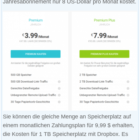
Jahresabonnement nur 8 US-Dollar pro Monat kostet.
Sie können die gleiche Menge an Speicherplatz auf
einem monatlichen Zahlungsplan für 9,99 $ erhalten,
die Kosten für 1 TB Speicherplatz mit Dropbox. Es