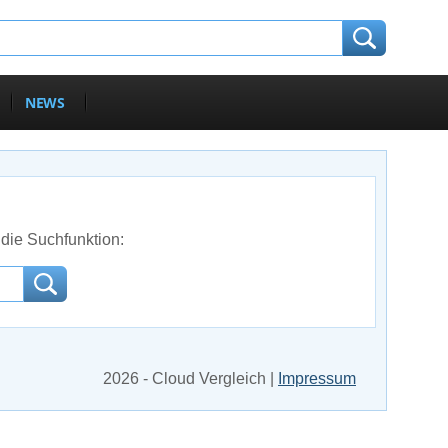
NEWS
die Suchfunktion:
2026 - Cloud Vergleich |
Impressum