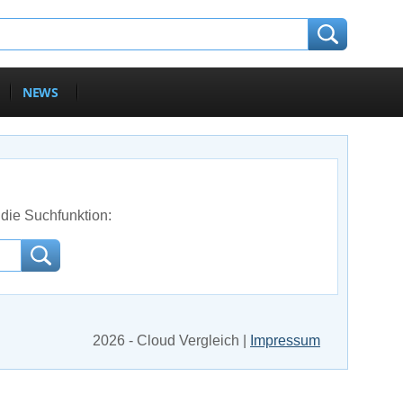
NEWS
die Suchfunktion:
2026 - Cloud Vergleich |
Impressum