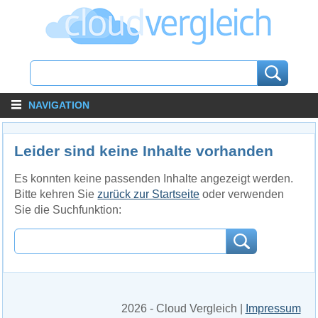
NAVIGATION
Leider sind keine Inhalte vorhanden
Es konnten keine passenden Inhalte angezeigt werden.
Bitte kehren Sie
zurück zur Startseite
oder verwenden
Sie die Suchfunktion:
2026 - Cloud Vergleich |
Impressum