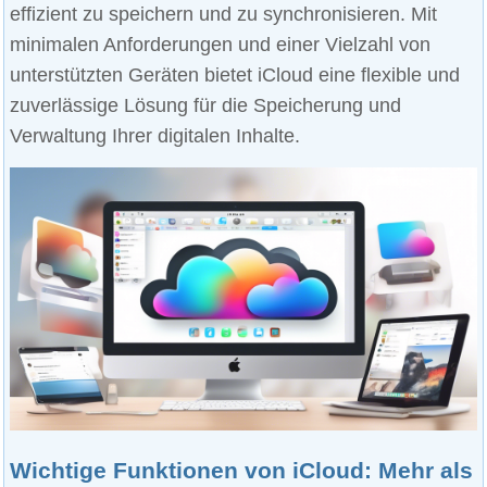
effizient zu speichern und zu synchronisieren. Mit
minimalen Anforderungen und einer Vielzahl von
unterstützten Geräten bietet iCloud eine flexible und
zuverlässige Lösung für die Speicherung und
Verwaltung Ihrer digitalen Inhalte.
Wichtige Funktionen von iCloud: Mehr als