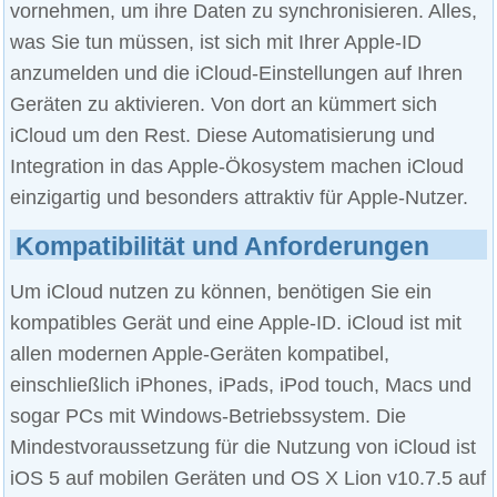
vornehmen, um ihre Daten zu synchronisieren. Alles,
was Sie tun müssen, ist sich mit Ihrer Apple-ID
anzumelden und die iCloud-Einstellungen auf Ihren
Geräten zu aktivieren. Von dort an kümmert sich
iCloud um den Rest. Diese Automatisierung und
Integration in das Apple-Ökosystem machen iCloud
einzigartig und besonders attraktiv für Apple-Nutzer.
Kompatibilität und Anforderungen
Um iCloud nutzen zu können, benötigen Sie ein
kompatibles Gerät und eine Apple-ID. iCloud ist mit
allen modernen Apple-Geräten kompatibel,
einschließlich iPhones, iPads, iPod touch, Macs und
sogar PCs mit Windows-Betriebssystem. Die
Mindestvoraussetzung für die Nutzung von iCloud ist
iOS 5 auf mobilen Geräten und OS X Lion v10.7.5 auf