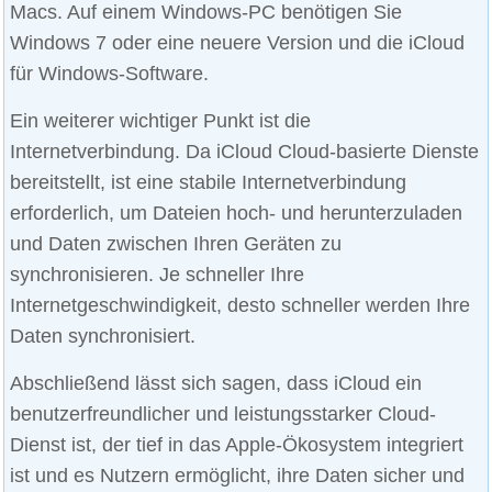
Macs. Auf einem Windows-PC benötigen Sie
Windows 7 oder eine neuere Version und die iCloud
für Windows-Software.
Ein weiterer wichtiger Punkt ist die
Internetverbindung. Da iCloud Cloud-basierte Dienste
bereitstellt, ist eine stabile Internetverbindung
erforderlich, um Dateien hoch- und herunterzuladen
und Daten zwischen Ihren Geräten zu
synchronisieren. Je schneller Ihre
Internetgeschwindigkeit, desto schneller werden Ihre
Daten synchronisiert.
Abschließend lässt sich sagen, dass iCloud ein
benutzerfreundlicher und leistungsstarker Cloud-
Dienst ist, der tief in das Apple-Ökosystem integriert
ist und es Nutzern ermöglicht, ihre Daten sicher und