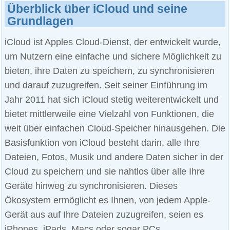
Überblick über iCloud und seine
Grundlagen
iCloud ist Apples Cloud-Dienst, der entwickelt wurde,
um Nutzern eine einfache und sichere Möglichkeit zu
bieten, ihre Daten zu speichern, zu synchronisieren
und darauf zuzugreifen. Seit seiner Einführung im
Jahr 2011 hat sich iCloud stetig weiterentwickelt und
bietet mittlerweile eine Vielzahl von Funktionen, die
weit über einfachen Cloud-Speicher hinausgehen. Die
Basisfunktion von iCloud besteht darin, alle Ihre
Dateien, Fotos, Musik und andere Daten sicher in der
Cloud zu speichern und sie nahtlos über alle Ihre
Geräte hinweg zu synchronisieren. Dieses
Ökosystem ermöglicht es Ihnen, von jedem Apple-
Gerät aus auf Ihre Dateien zuzugreifen, seien es
iPhones, iPads, Macs oder sogar PCs.