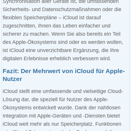
Synchronisation aller Geräte ist, die umfassenden
Sicherheits- und Datenschutzmaßnahmen oder die
flexiblen Speicherpläne – iCloud ist darauf
zugeschnitten, Ihnen das Leben einfacher und
sicherer zu machen. Wenn Sie also bereits ein Teil
des Apple-Ökosystems sind oder es werden wollen,
ist iCloud eine unverzichtbare Ergänzung, die Ihre
digitalen Erlebnisse erheblich verbessern wird.
Fazit: Der Mehrwert von iCloud für Apple-
Nutzer
iCloud stellt eine umfassende und vielseitige Cloud-
Lösung dar, die speziell für Nutzer des Apple-
Ökosystems entwickelt wurde. Dank der nahtlosen
Integration mit Apple-Geräten und -Diensten bietet
iCloud weit mehr als nur Speicherplatz. Funktionen