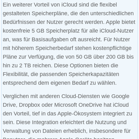
Ein weiterer Vorteil von iCloud sind die flexibel
gestalteten Speicherpläne, die den unterschiedlichen
Bedürfnissen der Nutzer gerecht werden. Apple bietet
kostenfreie 5 GB Speicherplatz für alle iCloud-Nutzer
an, was für Basisaufgaben oft ausreicht. Für Nutzer
mit höherem Speicherbedarf stehen kostenpflichtige
Pläne zur Verfügung, die von 50 GB über 200 GB bis
hin zu 2 TB reichen. Diese Optionen bieten die
Flexibilität, die passenden Speicherkapazitäten
entsprechend dem eigenen Bedarf zu wählen.
Verglichen mit anderen Cloud-Diensten wie Google
Drive, Dropbox oder Microsoft OneDrive hat iCloud
den Vorteil, tief in das Apple-Ökosystem integriert zu
sein. Diese Integration erleichtert die Nutzung und
Verwaltung von Dateien erheblich, insbesondere für