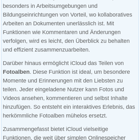
besonders in Arbeitsumgebungen und
Bildungseinrichtungen von Vorteil, wo kollaboratives
Arbeiten an Dokumenten unerlässlich ist. Mit
Funktionen wie Kommentaren und Änderungen
verfolgen, wird es leicht, den Überblick zu behalten
und effizient zusammenzuarbeiten.
Darüber hinaus ermöglicht iCloud das Teilen von
Fotoalben
. Diese Funktion ist ideal, um besondere
Momente und Erinnerungen mit den Liebsten zu
teilen. Jeder eingeladene Nutzer kann Fotos und
Videos ansehen, kommentieren und selbst Inhalte
hinzufügen. So entsteht ein interaktives Erlebnis, das
herkömmliche Fotoalben mühelos ersetzt.
Zusammengefasst bietet iCloud vielseitige
Funktionen, die weit über simplen Onlinespeicher