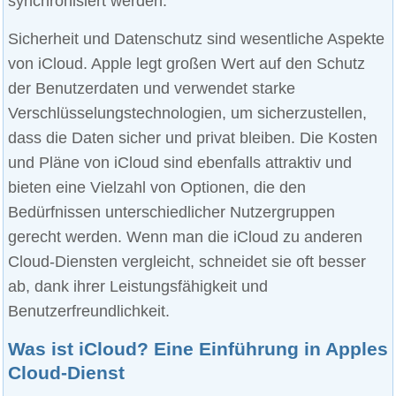
synchronisiert werden.
Sicherheit und Datenschutz sind wesentliche Aspekte
von iCloud. Apple legt großen Wert auf den Schutz
der Benutzerdaten und verwendet starke
Verschlüsselungstechnologien, um sicherzustellen,
dass die Daten sicher und privat bleiben. Die Kosten
und Pläne von iCloud sind ebenfalls attraktiv und
bieten eine Vielzahl von Optionen, die den
Bedürfnissen unterschiedlicher Nutzergruppen
gerecht werden. Wenn man die iCloud zu anderen
Cloud-Diensten vergleicht, schneidet sie oft besser
ab, dank ihrer Leistungsfähigkeit und
Benutzerfreundlichkeit.
Was ist iCloud? Eine Einführung in Apples
Cloud-Dienst