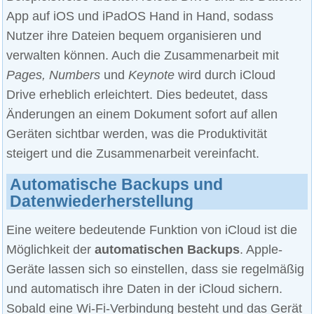
App auf iOS und iPadOS Hand in Hand, sodass
Nutzer ihre Dateien bequem organisieren und
verwalten können. Auch die Zusammenarbeit mit
Pages, Numbers
und
Keynote
wird durch iCloud
Drive erheblich erleichtert. Dies bedeutet, dass
Änderungen an einem Dokument sofort auf allen
Geräten sichtbar werden, was die Produktivität
steigert und die Zusammenarbeit vereinfacht.
Automatische Backups und
Datenwiederherstellung
Eine weitere bedeutende Funktion von iCloud ist die
Möglichkeit der
automatischen Backups
. Apple-
Geräte lassen sich so einstellen, dass sie regelmäßig
und automatisch ihre Daten in der iCloud sichern.
Sobald eine Wi-Fi-Verbindung besteht und das Gerät