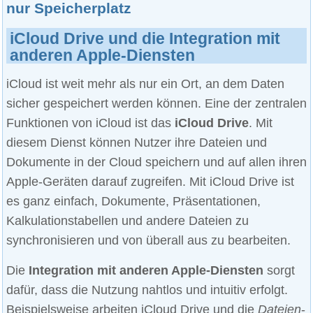
nur Speicherplatz
iCloud Drive und die Integration mit
anderen Apple-Diensten
iCloud ist weit mehr als nur ein Ort, an dem Daten
sicher gespeichert werden können. Eine der zentralen
Funktionen von iCloud ist das
iCloud Drive
. Mit
diesem Dienst können Nutzer ihre Dateien und
Dokumente in der Cloud speichern und auf allen ihren
Apple-Geräten darauf zugreifen. Mit iCloud Drive ist
es ganz einfach, Dokumente, Präsentationen,
Kalkulationstabellen und andere Dateien zu
synchronisieren und von überall aus zu bearbeiten.
Die
Integration mit anderen Apple-Diensten
sorgt
dafür, dass die Nutzung nahtlos und intuitiv erfolgt.
Beispielsweise arbeiten iCloud Drive und die
Dateien
-