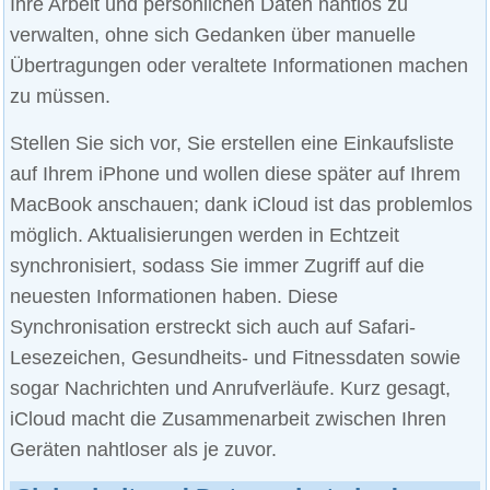
Ihre Arbeit und persönlichen Daten nahtlos zu
verwalten, ohne sich Gedanken über manuelle
Übertragungen oder veraltete Informationen machen
zu müssen.
Stellen Sie sich vor, Sie erstellen eine Einkaufsliste
auf Ihrem iPhone und wollen diese später auf Ihrem
MacBook anschauen; dank iCloud ist das problemlos
möglich. Aktualisierungen werden in Echtzeit
synchronisiert, sodass Sie immer Zugriff auf die
neuesten Informationen haben. Diese
Synchronisation erstreckt sich auch auf Safari-
Lesezeichen, Gesundheits- und Fitnessdaten sowie
sogar Nachrichten und Anrufverläufe. Kurz gesagt,
iCloud macht die Zusammenarbeit zwischen Ihren
Geräten nahtloser als je zuvor.