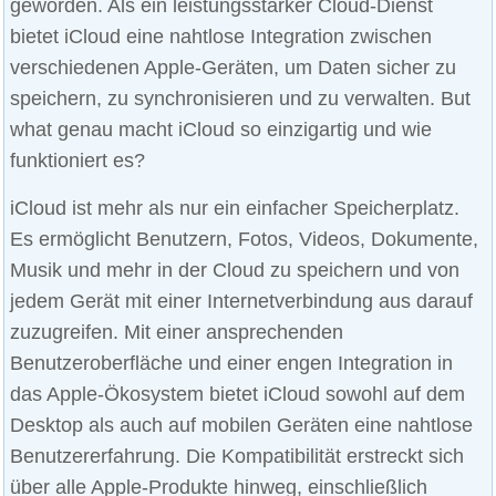
geworden. Als ein leistungsstarker Cloud-Dienst
bietet iCloud eine nahtlose Integration zwischen
verschiedenen Apple-Geräten, um Daten sicher zu
speichern, zu synchronisieren und zu verwalten. But
what genau macht iCloud so einzigartig und wie
funktioniert es?
iCloud ist mehr als nur ein einfacher Speicherplatz.
Es ermöglicht Benutzern, Fotos, Videos, Dokumente,
Musik und mehr in der Cloud zu speichern und von
jedem Gerät mit einer Internetverbindung aus darauf
zuzugreifen. Mit einer ansprechenden
Benutzeroberfläche und einer engen Integration in
das Apple-Ökosystem bietet iCloud sowohl auf dem
Desktop als auch auf mobilen Geräten eine nahtlose
Benutzererfahrung. Die Kompatibilität erstreckt sich
über alle Apple-Produkte hinweg, einschließlich