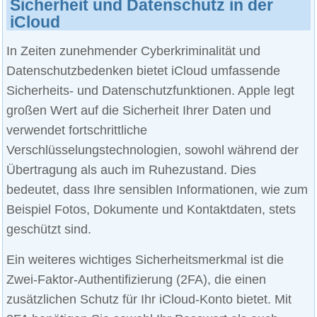
Sicherheit und Datenschutz in der
iCloud
In Zeiten zunehmender Cyberkriminalität und
Datenschutzbedenken bietet iCloud umfassende
Sicherheits- und Datenschutzfunktionen. Apple legt
großen Wert auf die Sicherheit Ihrer Daten und
verwendet fortschrittliche
Verschlüsselungstechnologien, sowohl während der
Übertragung als auch im Ruhezustand. Dies
bedeutet, dass Ihre sensiblen Informationen, wie zum
Beispiel Fotos, Dokumente und Kontaktdaten, stets
geschützt sind.
Ein weiteres wichtiges Sicherheitsmerkmal ist die
Zwei-Faktor-Authentifizierung (2FA), die einen
zusätzlichen Schutz für Ihr iCloud-Konto bietet. Mit