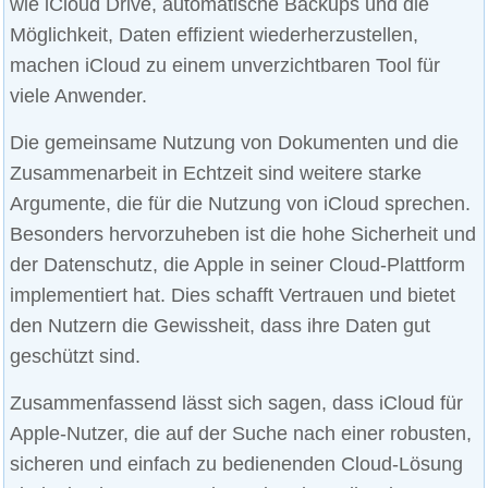
wie iCloud Drive, automatische Backups und die
Möglichkeit, Daten effizient wiederherzustellen,
machen iCloud zu einem unverzichtbaren Tool für
viele Anwender.
Die gemeinsame Nutzung von Dokumenten und die
Zusammenarbeit in Echtzeit sind weitere starke
Argumente, die für die Nutzung von iCloud sprechen.
Besonders hervorzuheben ist die hohe Sicherheit und
der Datenschutz, die Apple in seiner Cloud-Plattform
implementiert hat. Dies schafft Vertrauen und bietet
den Nutzern die Gewissheit, dass ihre Daten gut
geschützt sind.
Zusammenfassend lässt sich sagen, dass iCloud für
Apple-Nutzer, die auf der Suche nach einer robusten,
sicheren und einfach zu bedienenden Cloud-Lösung