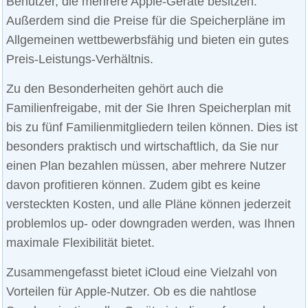
Benutzer, die mehrere Apple-Geräte besitzen.
Außerdem sind die Preise für die Speicherpläne im
Allgemeinen wettbewerbsfähig und bieten ein gutes
Preis-Leistungs-Verhältnis.
Zu den Besonderheiten gehört auch die
Familienfreigabe, mit der Sie Ihren Speicherplan mit
bis zu fünf Familienmitgliedern teilen können. Dies ist
besonders praktisch und wirtschaftlich, da Sie nur
einen Plan bezahlen müssen, aber mehrere Nutzer
davon profitieren können. Zudem gibt es keine
versteckten Kosten, und alle Pläne können jederzeit
problemlos up- oder downgraden werden, was Ihnen
maximale Flexibilität bietet.
Zusammengefasst bietet iCloud eine Vielzahl von
Vorteilen für Apple-Nutzer. Ob es die nahtlose