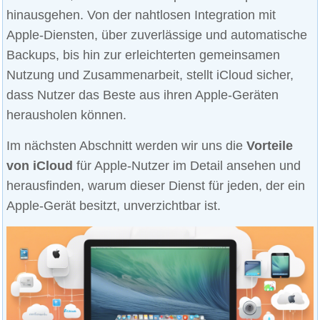
hinausgehen. Von der nahtlosen Integration mit
Apple-Diensten, über zuverlässige und automatische
Backups, bis hin zur erleichterten gemeinsamen
Nutzung und Zusammenarbeit, stellt iCloud sicher,
dass Nutzer das Beste aus ihren Apple-Geräten
herausholen können.
Im nächsten Abschnitt werden wir uns die
Vorteile
von iCloud
für Apple-Nutzer im Detail ansehen und
herausfinden, warum dieser Dienst für jeden, der ein
Apple-Gerät besitzt, unverzichtbar ist.