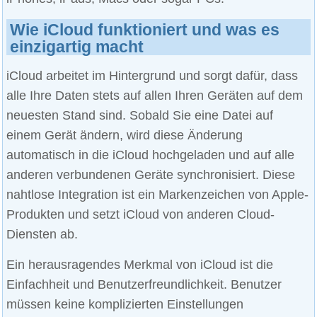
Wie iCloud funktioniert und was es
einzigartig macht
iCloud arbeitet im Hintergrund und sorgt dafür, dass
alle Ihre Daten stets auf allen Ihren Geräten auf dem
neuesten Stand sind. Sobald Sie eine Datei auf
einem Gerät ändern, wird diese Änderung
automatisch in die iCloud hochgeladen und auf alle
anderen verbundenen Geräte synchronisiert. Diese
nahtlose Integration ist ein Markenzeichen von Apple-
Produkten und setzt iCloud von anderen Cloud-
Diensten ab.
Ein herausragendes Merkmal von iCloud ist die
Einfachheit und Benutzerfreundlichkeit. Benutzer
müssen keine komplizierten Einstellungen