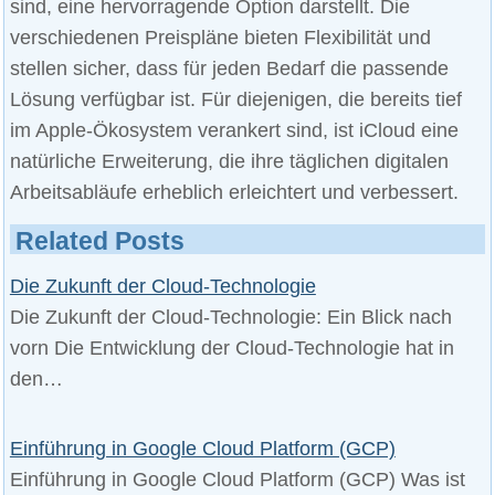
sind, eine hervorragende Option darstellt. Die
verschiedenen Preispläne bieten Flexibilität und
stellen sicher, dass für jeden Bedarf die passende
Lösung verfügbar ist. Für diejenigen, die bereits tief
im Apple-Ökosystem verankert sind, ist iCloud eine
natürliche Erweiterung, die ihre täglichen digitalen
Arbeitsabläufe erheblich erleichtert und verbessert.
Related Posts
Die Zukunft der Cloud-Technologie
Die Zukunft der Cloud-Technologie: Ein Blick nach
vorn Die Entwicklung der Cloud-Technologie hat in
den…
Einführung in Google Cloud Platform (GCP)
Einführung in Google Cloud Platform (GCP) Was ist