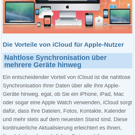
Die Vorteile von iCloud für Apple-Nutzer
Nahtlose Synchronisation über
mehrere Geräte hinweg
Ein entscheidender Vorteil von iCloud ist die nahtlose
Synchronisation Ihrer Daten über alle Ihre Apple-
Geräte hinweg. egal, ob Sie ein iPhone, iPad, Mac
oder sogar eine Apple Watch verwenden, iCloud sorgt
dafür, dass Ihre Dateien, Fotos, Kontakte, Kalender
und mehr stets auf dem neuesten Stand sind. Diese
kontinuierliche Aktualisierung erleichtert es Ihnen,