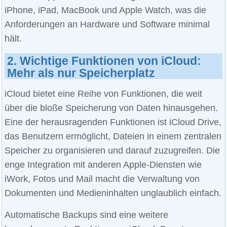
iPhone, iPad, MacBook und Apple Watch, was die
Anforderungen an Hardware und Software minimal
hält.
2. Wichtige Funktionen von iCloud:
Mehr als nur Speicherplatz
iCloud bietet eine Reihe von Funktionen, die weit
über die bloße Speicherung von Daten hinausgehen.
Eine der herausragenden Funktionen ist iCloud Drive,
das Benutzern ermöglicht, Dateien in einem zentralen
Speicher zu organisieren und darauf zuzugreifen. Die
enge Integration mit anderen Apple-Diensten wie
iWork, Fotos und Mail macht die Verwaltung von
Dokumenten und Medieninhalten unglaublich einfach.
Automatische Backups sind eine weitere