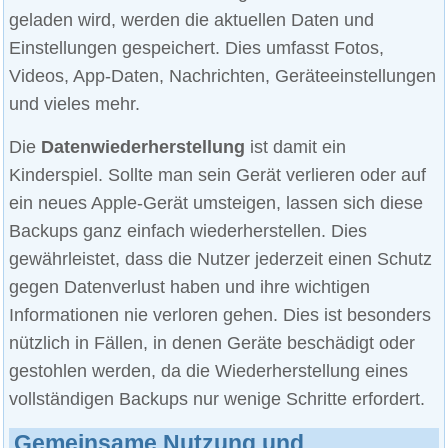
geladen wird, werden die aktuellen Daten und
Einstellungen gespeichert. Dies umfasst Fotos,
Videos, App-Daten, Nachrichten, Geräteeinstellungen
und vieles mehr.
Die
Datenwiederherstellung
ist damit ein
Kinderspiel. Sollte man sein Gerät verlieren oder auf
ein neues Apple-Gerät umsteigen, lassen sich diese
Backups ganz einfach wiederherstellen. Dies
gewährleistet, dass die Nutzer jederzeit einen Schutz
gegen Datenverlust haben und ihre wichtigen
Informationen nie verloren gehen. Dies ist besonders
nützlich in Fällen, in denen Geräte beschädigt oder
gestohlen werden, da die Wiederherstellung eines
vollständigen Backups nur wenige Schritte erfordert.
Gemeinsame Nutzung und