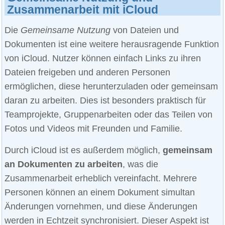
Zusammenarbeit mit iCloud
Die
Gemeinsame Nutzung
von Dateien und
Dokumenten ist eine weitere herausragende Funktion
von iCloud. Nutzer können einfach Links zu ihren
Dateien freigeben und anderen Personen
ermöglichen, diese herunterzuladen oder gemeinsam
daran zu arbeiten. Dies ist besonders praktisch für
Teamprojekte, Gruppenarbeiten oder das Teilen von
Fotos und Videos mit Freunden und Familie.
Durch iCloud ist es außerdem möglich,
gemeinsam
an Dokumenten zu arbeiten
, was die
Zusammenarbeit erheblich vereinfacht. Mehrere
Personen können an einem Dokument simultan
Änderungen vornehmen, und diese Änderungen
werden in Echtzeit synchronisiert. Dieser Aspekt ist