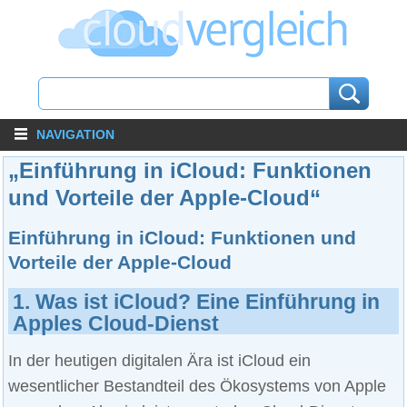
NAVIGATION
„Einführung in iCloud: Funktionen
und Vorteile der Apple-Cloud“
Einführung in iCloud: Funktionen und
Vorteile der Apple-Cloud
1. Was ist iCloud? Eine Einführung in
Apples Cloud-Dienst
In der heutigen digitalen Ära ist iCloud ein
wesentlicher Bestandteil des Ökosystems von Apple