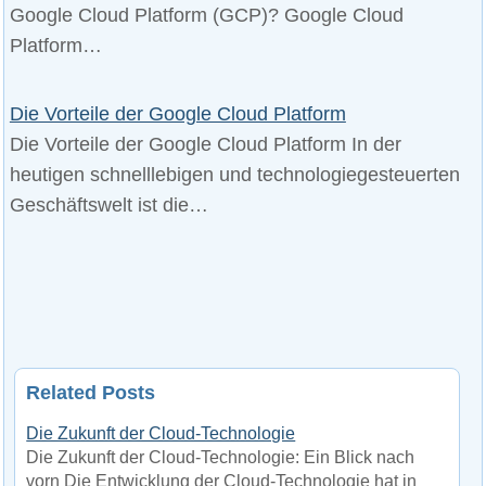
Google Cloud Platform (GCP)? Google Cloud
Platform…
Die Vorteile der Google Cloud Platform
Die Vorteile der Google Cloud Platform In der
heutigen schnelllebigen und technologiegesteuerten
Geschäftswelt ist die…
Related Posts
Die Zukunft der Cloud-Technologie
Die Zukunft der Cloud-Technologie: Ein Blick nach
vorn Die Entwicklung der Cloud-Technologie hat in