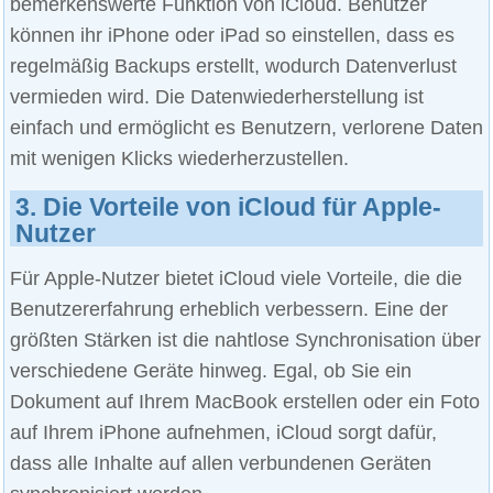
bemerkenswerte Funktion von iCloud. Benutzer
können ihr iPhone oder iPad so einstellen, dass es
regelmäßig Backups erstellt, wodurch Datenverlust
vermieden wird. Die Datenwiederherstellung ist
einfach und ermöglicht es Benutzern, verlorene Daten
mit wenigen Klicks wiederherzustellen.
3. Die Vorteile von iCloud für Apple-
Nutzer
Für Apple-Nutzer bietet iCloud viele Vorteile, die die
Benutzererfahrung erheblich verbessern. Eine der
größten Stärken ist die nahtlose Synchronisation über
verschiedene Geräte hinweg. Egal, ob Sie ein
Dokument auf Ihrem MacBook erstellen oder ein Foto
auf Ihrem iPhone aufnehmen, iCloud sorgt dafür,
dass alle Inhalte auf allen verbundenen Geräten