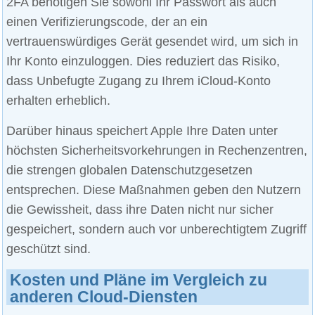
2FA benötigen Sie sowohl Ihr Passwort als auch
einen Verifizierungscode, der an ein
vertrauenswürdiges Gerät gesendet wird, um sich in
Ihr Konto einzuloggen. Dies reduziert das Risiko,
dass Unbefugte Zugang zu Ihrem iCloud-Konto
erhalten erheblich.
Darüber hinaus speichert Apple Ihre Daten unter
höchsten Sicherheitsvorkehrungen in Rechenzentren,
die strengen globalen Datenschutzgesetzen
entsprechen. Diese Maßnahmen geben den Nutzern
die Gewissheit, dass ihre Daten nicht nur sicher
gespeichert, sondern auch vor unberechtigtem Zugriff
geschützt sind.
Kosten und Pläne im Vergleich zu
anderen Cloud-Diensten